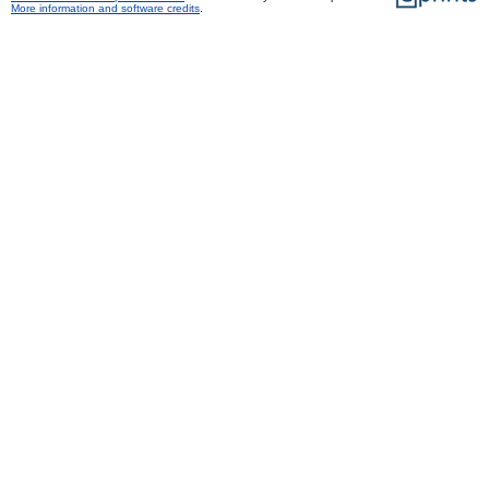
More information and software credits
.