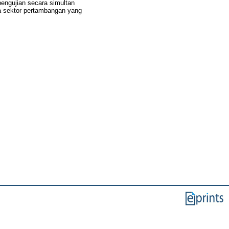
engujian secara simultan
da sektor pertambangan yang