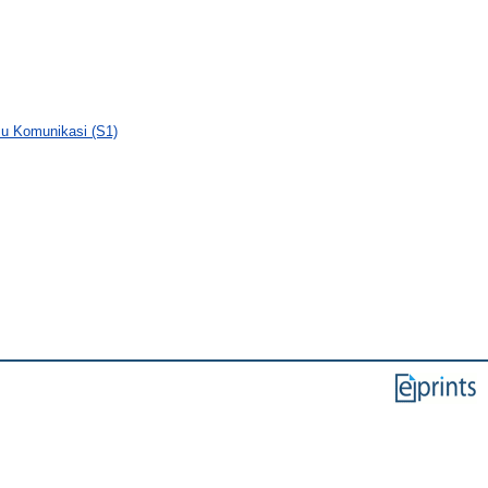
lmu Komunikasi (S1)