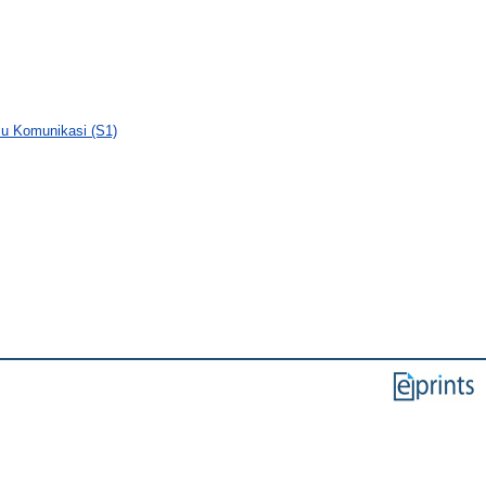
lmu Komunikasi (S1)